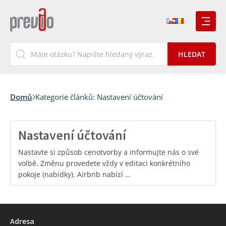
Domů
Kategorie článků:
Nastavení účtování
Nastavení účtování
Nastavte si způsob cenotvorby a informujte nás o své
volbě. Změnu provedete vždy v editaci konkrétního
pokoje (nabídky). Airbnb nabízí …
Adresa