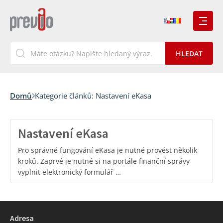
Domů
Kategorie článků:
Nastavení eKasa
Nastavení eKasa
Pro správné fungování eKasa je nutné provést několik
kroků. Zaprvé je nutné si na portále finanční správy
vyplnit elektronický formulář …
Adresa