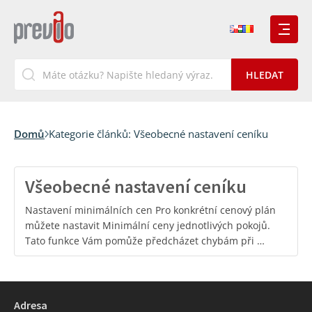
Domů
Kategorie článků:
Všeobecné nastavení ceníku
Všeobecné nastavení ceníku
Nastavení minimálních cen Pro konkrétní cenový plán
můžete nastavit Minimální ceny jednotlivých pokojů.
Tato funkce Vám pomůže předcházet chybám při …
Adresa