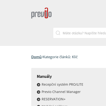
Domů
Kategorie článků:
Klíč
Manuály
Recepční systém PRO/LITE
Previo Channel Manager
RESERVATION+