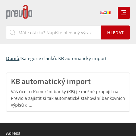
Domů
Kategorie článků:
KB automatický import
KB automatický import
Váš účet u Komerční banky (KB) je možné propojit na
Previo a zajistit si tak automatické stahování bankovních
výpisů a …
Adresa