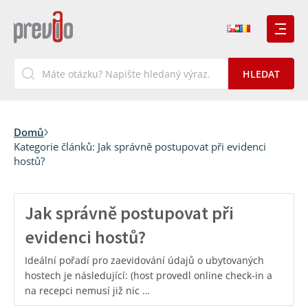
Domů
Kategorie článků:
Jak správně postupovat při evidenci
hostů?
Jak správně postupovat při
evidenci hostů?
Ideální pořadí pro zaevidování údajů o ubytovaných
hostech je následující: (host provedl online check-in a
na recepci nemusí již nic …