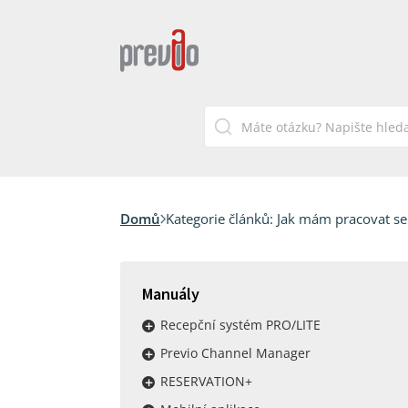
Domů
Kategorie článků:
Jak mám pracovat se
Manuály
Recepční systém PRO/LITE
Previo Channel Manager
RESERVATION+