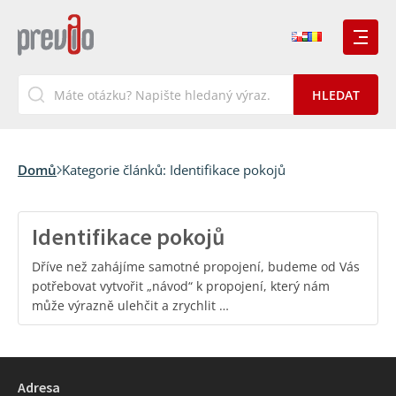
Domů
Kategorie článků:
Identifikace pokojů
Identifikace pokojů
Dříve než zahájíme samotné propojení, budeme od Vás
potřebovat vytvořit „návod“ k propojení, který nám
může výrazně ulehčit a zrychlit …
Adresa