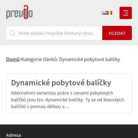
Domů
Kategorie článků:
Dynamické pobytové balíčky
Dynamické pobytové balíčky
Alternativní variantou práce s cenami pobytových
balíčků jsou tzv. dynamické balíčky. Ty se od klasických
balíčků s pevnou délkou a …
Adresa