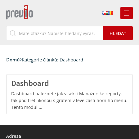
Domů
Kategorie článků:
Dashboard
Dashboard
Dashboard naleznete jak v sekci Manažerské reporty,
tak pod třetí ikonou s grafem v levé části horního menu.
Tento modul …
Adresa