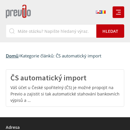
Domů
Kategorie článků:
ČS automatický import
ČS automatický import
Váš účet u České spořitelný (ČS) je možné propojit na
Previo a zajistit si tak automatické stahování bankovních
výpisů a …
Adresa