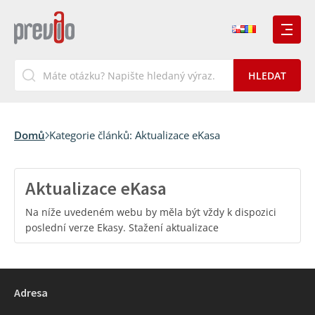
Domů
Kategorie článků:
Aktualizace eKasa
Aktualizace eKasa
Na níže uvedeném webu by měla být vždy k dispozici
poslední verze Ekasy. Stažení aktualizace
Adresa