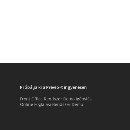
Próbálja ki a Previo-t ingyenesen
Front Office Rendszer Demo Igénylés
Online Foglalási Rendszer Demo