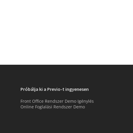
Próbálja ki a Previo-t ingyenesen
Front Office Rendszer Demo Igénylés
Online Foglalási Rendszer Demo