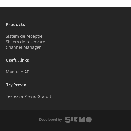
Products
Sistem de recepție
Sistem de rezervare
Channel Manager
Useful links
Manuale API
Try Previo
Testează Previo Gratuit