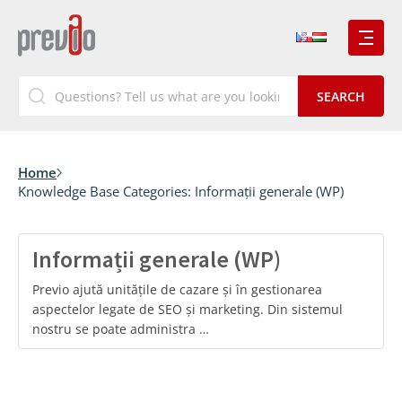
Home
Knowledge Base Categories:
Informații generale (WP)
Informații generale (WP)
Previo ajută unitățile de cazare și în gestionarea
aspectelor legate de SEO și marketing. Din sistemul
nostru se poate administra …