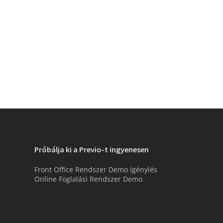
Próbálja ki a Previo-t ingyenesen
Front Office Rendszer Demo Igénylés
Online Foglalási Rendszer Demo