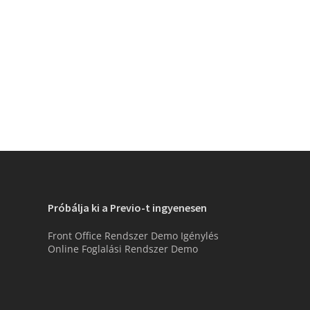
Próbálja ki a Previo-t ingyenesen
Front Office Rendszer Demo Igénylés
Online Foglalási Rendszer Demo