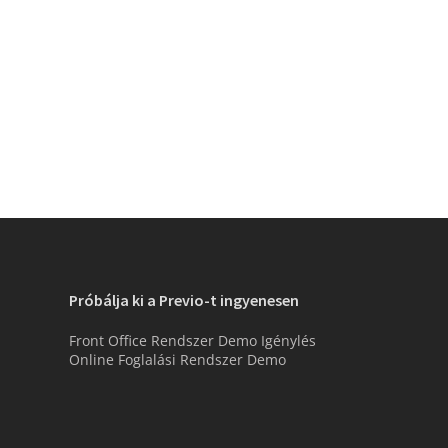
Próbálja ki a Previo-t ingyenesen
Front Office Rendszer Demo Igénylés
Online Foglalási Rendszer Demo