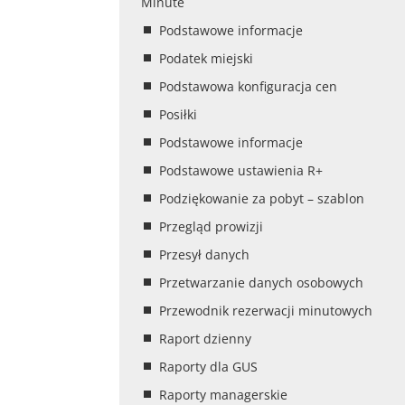
Minute
Podstawowe informacje
Podatek miejski
Podstawowa konfiguracja cen
Posiłki
Podstawowe informacje
Podstawowe ustawienia R+
Podziękowanie za pobyt – szablon
Przegląd prowizji
Przesył danych
Przetwarzanie danych osobowych
Przewodnik rezerwacji minutowych
Raport dzienny
Raporty dla GUS
Raporty managerskie