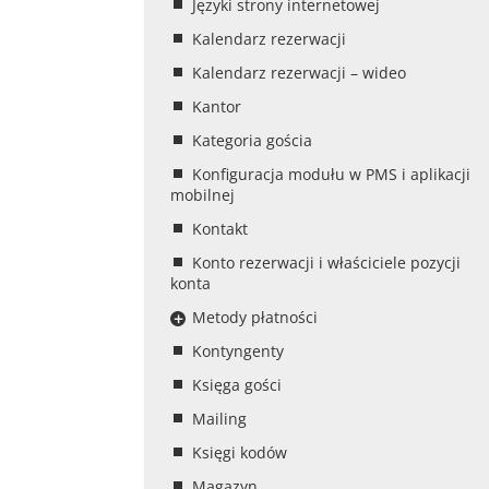
Języki strony internetowej
Kalendarz rezerwacji
Kalendarz rezerwacji – wideo
Kantor
Kategoria gościa
Konfiguracja modułu w PMS i aplikacji
mobilnej
Kontakt
Konto rezerwacji i właściciele pozycji
konta
Metody płatności
Kontyngenty
Księga gości
Mailing
Księgi kodów
Magazyn