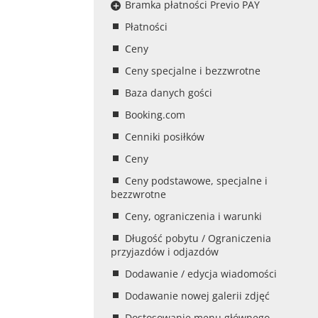
Bramka płatności Previo PAY
Płatności
Ceny
Ceny specjalne i bezzwrotne
Baza danych gości
Booking.com
Cenniki posiłków
Ceny
Ceny podstawowe, specjalne i
bezzwrotne
Ceny, ograniczenia i warunki
Długość pobytu / Ograniczenia
przyjazdów i odjazdów
Dodawanie / edycja wiadomości
Dodawanie nowej galerii zdjęć
Dostosowanie menu głównego