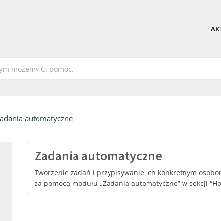
AK
adania automatyczne
Zadania automatyczne
Tworzenie zadań i przypisywanie ich konkretnym osob
za pomocą modułu „Zadania automatyczne” w sekcji “H