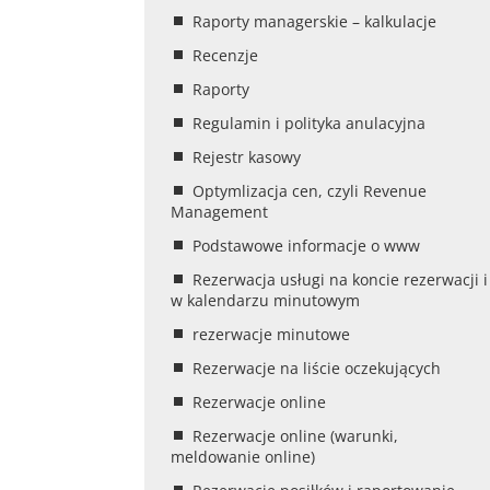
Raporty managerskie – kalkulacje
Recenzje
Raporty
Regulamin i polityka anulacyjna
Rejestr kasowy
Optymlizacja cen, czyli Revenue
Management
Podstawowe informacje o www
Rezerwacja usługi na koncie rezerwacji i
w kalendarzu minutowym
rezerwacje minutowe
Rezerwacje na liście oczekujących
Rezerwacje online
Rezerwacje online (warunki,
meldowanie online)