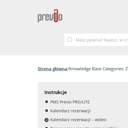
Strona główna
Knowledge Base Categories:
Z
Instrukcje
PMS Previo PRO/LiTE
Kalendarz rezerwacji
Kalendarz rezerwacji – wideo