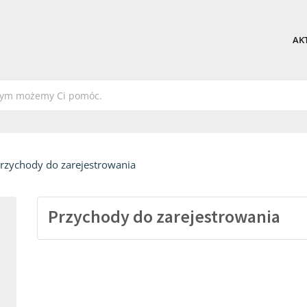
AK
rzychody do zarejestrowania
Przychody do zarejestrowania