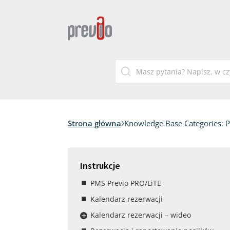
Strona główna
Knowledge Base Categories:
P
Instrukcje
PMS Previo PRO/LiTE
Kalendarz rezerwacji
Kalendarz rezerwacji – wideo