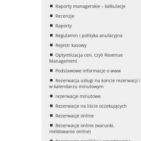
Raporty managerskie – kalkulacje
Recenzje
Raporty
Regulamin i polityka anulacyjna
Rejestr kasowy
Optymlizacja cen, czyli Revenue
Management
Podstawowe informacje o www
Rezerwacja usługi na koncie rezerwacji i
w kalendarzu minutowym
rezerwacje minutowe
Rezerwacje na liście oczekujących
Rezerwacje online
Rezerwacje online (warunki,
meldowanie online)