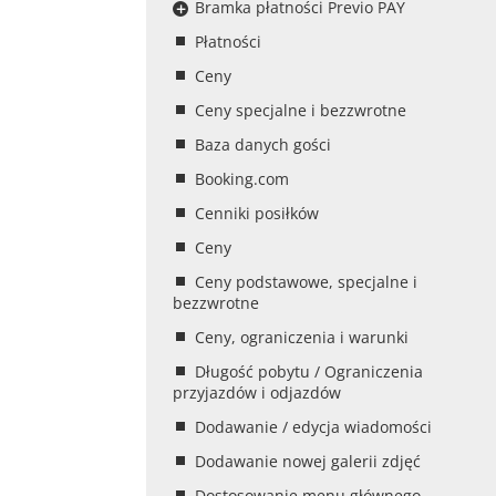
Bramka płatności Previo PAY
Płatności
Ceny
Ceny specjalne i bezzwrotne
Baza danych gości
Booking.com
Cenniki posiłków
Ceny
Ceny podstawowe, specjalne i
bezzwrotne
Ceny, ograniczenia i warunki
Długość pobytu / Ograniczenia
przyjazdów i odjazdów
Dodawanie / edycja wiadomości
Dodawanie nowej galerii zdjęć
Dostosowanie menu głównego