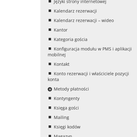
Języki strony internetowej
Kalendarz rezerwacji
Kalendarz rezerwacji – wideo
Kantor
Kategoria gościa
Konfiguracja modułu w PMS i aplikacji
mobilnej
Kontakt
Konto rezerwacji i właściciele pozycji
konta
Metody płatności
Kontyngenty
Księga gości
Mailing
Księgi kodów
Magazyn