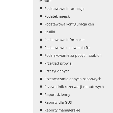
Minute
Podstawowe informacje
Podatek miejski
Podstawowa konfiguracja cen
Posiłki
Podstawowe informacje
Podstawowe ustawienia R+
Podziękowanie za pobyt – szablon
Przegląd prowizji
Przesył danych
Przetwarzanie danych osobowych
Przewodnik rezerwacji minutowych
Raport dzienny
Raporty dla GUS
Raporty managerskie