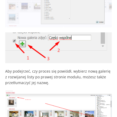
Aby podejrzeć, czy proces się powiódł, wybierz nową galerię
z rozwijanej listy po prawej stronie modułu, możesz także
przetłumaczyć jej nazwę.