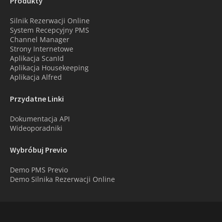
Produkty
Silnik Rezerwacji Online
System Recepcyjny PMS
Channel Manager
Strony Internetowe
Aplikacja ScanId
Aplikacja Housekeeping
Aplikacja Alfred
Przydatne Linki
Dokumentacja API
Wideoporadniki
Wybróbuj Previo
Demo PMS Previo
Demo Silnika Rezerwacji Online