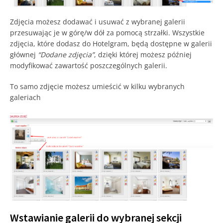
Zdjęcia możesz dodawać i usuwać z wybranej galerii
przesuwając je w górę/w dół za pomocą strzałki. Wszystkie
zdjęcia, które dodasz do Hotelgram, będą dostępne w galerii
głównej
“Dodane zdjęcia”
, dzięki której możesz później
modyfikować zawartość poszczególnych galerii.
To samo zdjęcie możesz umieścić w kilku wybranych
galeriach
Wstawianie galerii do wybranej sekcji