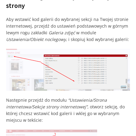
strony
Aby wstawić kod galerii do wybranej sekcji na Twojej stronie
internetowej, przejdź do ustawień podstawowych w górnym
lewym rogu zakładki
Galeria zdjęć
w module
Ustawienia/Obiekt noclegowy
, i skopiuj kod wybranej galerii:
Następnie przejdź do modułu
“Ustawienia/Strona
internetowa/Sekcje strony internetowej”
, otworz sekcję, do
której chcesz wstawić kod galerii i wklej go w wybranym
miejscu w tekście: