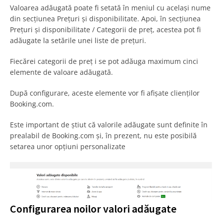
Valoarea adăugată poate fi setată în meniul cu același nume
din secțiunea Prețuri și disponibilitate. Apoi, în secțiunea
Prețuri și disponibilitate / Categorii de preț, acestea pot fi
adăugate la setările unei liste de prețuri.
Fiecărei categorii de preț i se pot adăuga maximum cinci
elemente de valoare adăugată.
După configurare, aceste elemente vor fi afișate clienților
Booking.com.
Este important de știut că valorile adăugate sunt definite în
prealabil de Booking.com și, în prezent, nu este posibilă
setarea unor opțiuni personalizate
Configurarea noilor valori adăugate