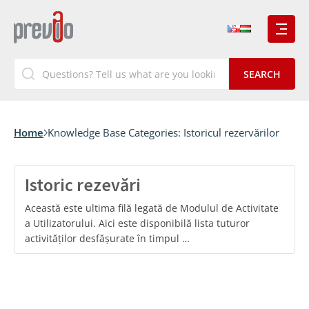
Home
Knowledge Base Categories:
Istoricul rezervărilor
Istoric rezevări
Această este ultima filă legată de Modulul de Activitate
a Utilizatorului. Aici este disponibilă lista tuturor
activităților desfășurate în timpul …