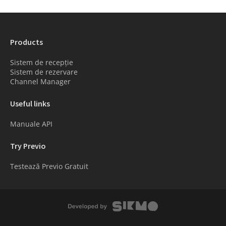
Products
Sistem de recepție
Sistem de rezervare
Channel Manager
Useful links
Manuale API
Try Previo
Testează Previo Gratuit