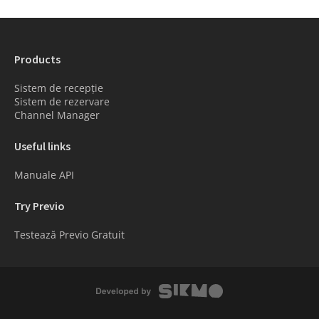
Products
Sistem de recepție
Sistem de rezervare
Channel Manager
Useful links
Manuale API
Try Previo
Testează Previo Gratuit