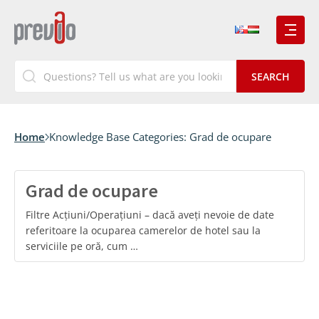
Home
Knowledge Base Categories:
Grad de ocupare
Grad de ocupare
Filtre Acțiuni/Operațiuni – dacă aveți nevoie de date
referitoare la ocuparea camerelor de hotel sau la
serviciile pe oră, cum …