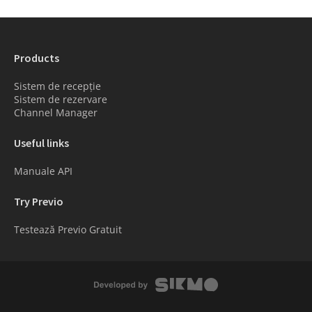
Products
Sistem de recepție
Sistem de rezervare
Channel Manager
Useful links
Manuale API
Try Previo
Testează Previo Gratuit