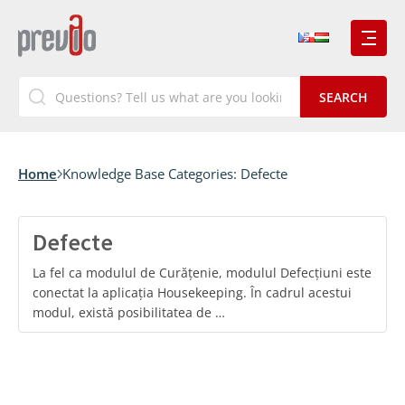
Home
Knowledge Base Categories:
Defecte
Defecte
La fel ca modulul de Curățenie, modulul Defecțiuni este
conectat la aplicația Housekeeping. În cadrul acestui
modul, există posibilitatea de …