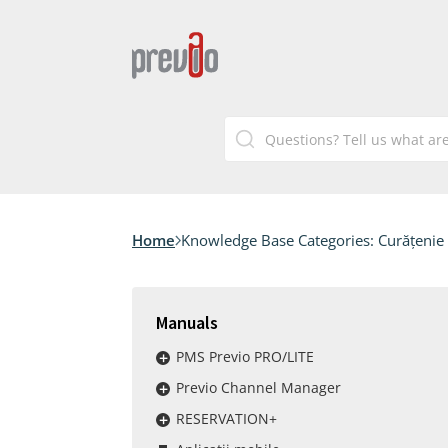
Home
Knowledge Base Categories:
Curățenie
Manuals
PMS Previo PRO/LITE
Previo Channel Manager
RESERVATION+