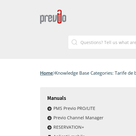
Home
Knowledge Base Categories:
Tarife de 
Manuals
PMS Previo PRO/LITE
Previo Channel Manager
RESERVATION+