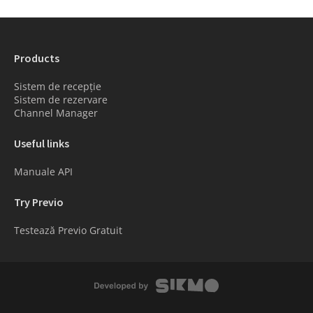
Products
Sistem de recepție
Sistem de rezervare
Channel Manager
Useful links
Manuale API
Try Previo
Testează Previo Gratuit