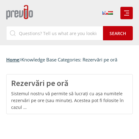
Home
Knowledge Base Categories:
Rezervări pe oră
Rezervări pe oră
Sistemul nostru vă permite să lucrați cu așa numitele
rezervări pe ore (sau minute). Acestea pot fi folosite în
cazul …