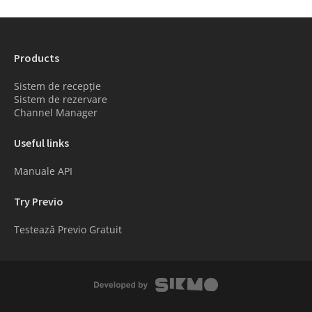
Products
Sistem de recepție
Sistem de rezervare
Channel Manager
Useful links
Manuale API
Try Previo
Testează Previo Gratuit