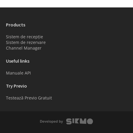
Products
Sistem de recepție
Sistem de rezervare
Channel Manager
Useful links
Manuale API
Try Previo
Testează Previo Gratuit