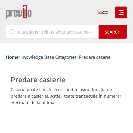
Home
Knowledge Base Categories:
Predare caserie
Predare casierie
Caseria poate fi închisă oricând folosind funcția de
predare a casieriei. Astfel, toate tranzacțiile în numerar
efectuate de la ultima …