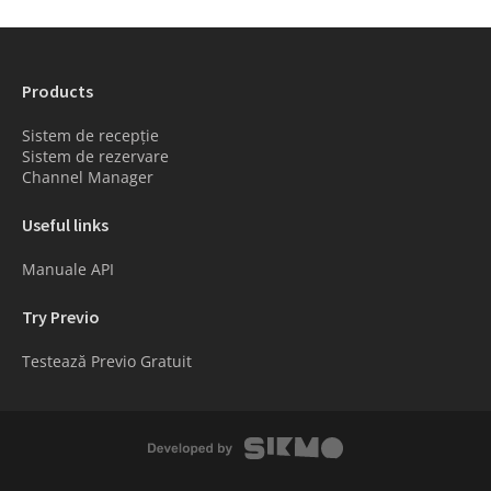
Products
Sistem de recepție
Sistem de rezervare
Channel Manager
Useful links
Manuale API
Try Previo
Testează Previo Gratuit