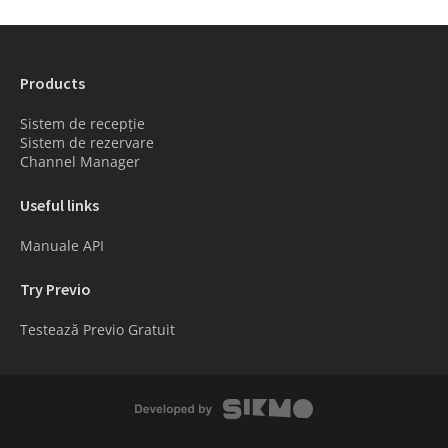
Products
Sistem de recepție
Sistem de rezervare
Channel Manager
Useful links
Manuale API
Try Previo
Testează Previo Gratuit