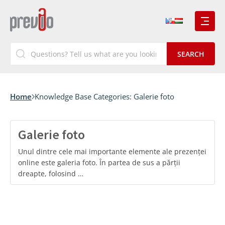
Home
Knowledge Base Categories:
Galerie foto
Galerie foto
Unul dintre cele mai importante elemente ale prezenței
online este galeria foto. În partea de sus a părții
dreapte, folosind …