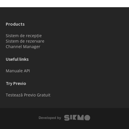
Products
Sistem de recepție
Sistem de rezervare
Channel Manager
Useful links
Manuale API
Try Previo
Testează Previo Gratuit