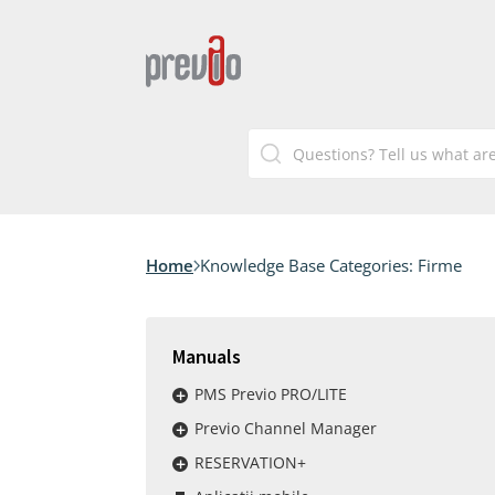
Home
Knowledge Base Categories:
Firme
Manuals
PMS Previo PRO/LITE
Previo Channel Manager
RESERVATION+