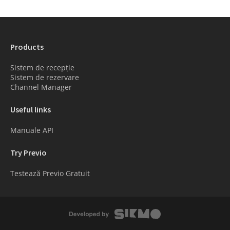
Products
Sistem de recepție
Sistem de rezervare
Channel Manager
Useful links
Manuale API
Try Previo
Testează Previo Gratuit