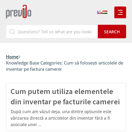
Home
Knowledge Base Categories:
Cum să folosești articolele de
inventar pe factura camerei
Cum putem utiliza elementele
din inventar pe facturile camerei
După cum am văzut deja, una dintre opțiunile este
vânzarea directă a articolelor din inventar fără a fi
asociate unei …