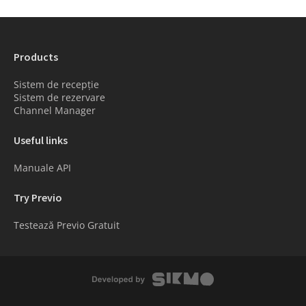
Products
Sistem de recepție
Sistem de rezervare
Channel Manager
Useful links
Manuale API
Try Previo
Testează Previo Gratuit