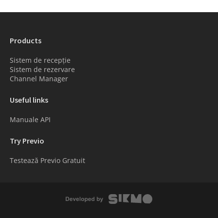
Products
Sistem de recepție
Sistem de rezervare
Channel Manager
Useful links
Manuale API
Try Previo
Testează Previo Gratuit