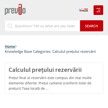
Home
Knowledge Base Categories:
Calculul prețului rezervării
Calculul prețului rezervării
Prețul final al rezervării este compus din mai multe
elemente diferite: Prețul camerei (conform listei de
prețuri) Taxa locală de …