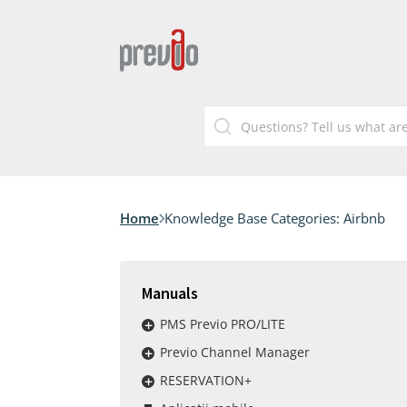
Home
Knowledge Base Categories:
Airbnb
Manuals
PMS Previo PRO/LITE
Previo Channel Manager
RESERVATION+