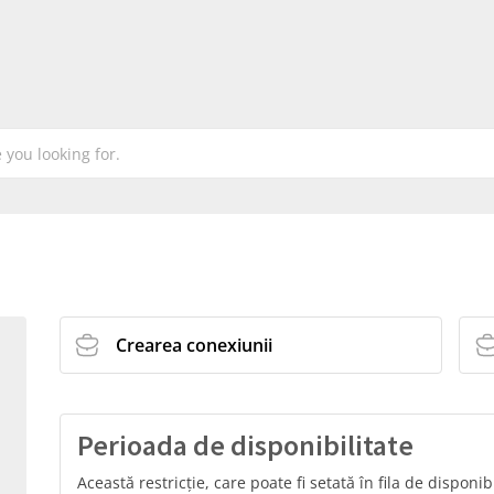
Crearea conexiunii
Perioada de disponibilitate
Această restricție, care poate fi setată în fila de disponi