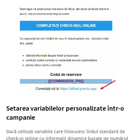
Setarea variabilelor personalizate într-o
campanie
Dacă utilizați variabile care înlocuiesc linkul standard de
check-in online cu informații dinamice bazate pe numărul