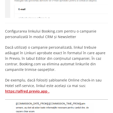
Configurarea linkului Booking.com pentru o campanie
personalizată în modul CRM și Newsletter
Dacă utilizați o campanie personalizată, linkul trebuie
adăugat în Linkuri aprobate exact în formatul în care apare
în Previo, în tabul Editor din conținutul campaniei. În caz
contrar, Booking.com va elimina automat linkurile din
campaniile trimise oaspeților.
De exemplu, dacă folosiți șabloanele Online check-in sau
Hotel self-service, linkul este același ca mai sus:
https://alfred.previo.app .