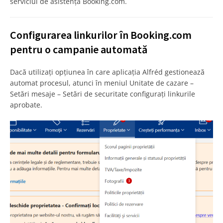
serviciul de asistență Booking.com.
Configurarea linkurilor în Booking.com
pentru o campanie automată
Dacă utilizați opțiunea în care aplicația Alfréd gestionează
automat procesul, atunci în meniul Unitate de cazare –
Setări mesaje – Setări de securitate configurați linkurile
aprobate.