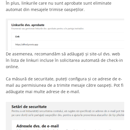
În plus, linkurile care nu sunt aprobate sunt eliminate
automat din mesajele trimise oaspeților.
De asemenea, recomandăm să adăugați și site-ul dvs. web
în lista de linkuri incluse în solicitarea automată de check-in
online.
Ca măsură de securitate, puteți configura și ce adrese de e-
mail au permisiunea de a trimite mesaje către oaspeți. Pot fi
adăugate mai multe adrese de e-mail.